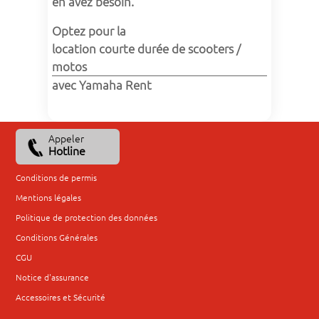
en avez besoin.
Optez pour la 
location courte durée de scooters / 
motos
avec Yamaha Rent
Appeler
Hotline
Conditions de permis
Mentions légales
Politique de protection des données
Conditions Générales
CGU
Notice d'assurance
Accessoires et Sécurité