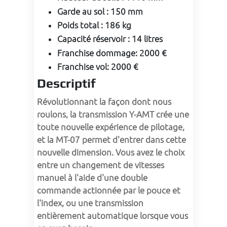
Garde au sol
:
150 mm
Poids total
:
186 kg
Capacité réservoir
:
14 litres
Franchise dommage
:
2000 €
Franchise vol
:
2000 €
Descriptif
Révolutionnant la façon dont nous 
roulons, la transmission Y-AMT crée une 
toute nouvelle expérience de pilotage, 
et la MT-07 permet d'entrer dans cette 
nouvelle dimension. Vous avez le choix 
entre un changement de vitesses 
manuel à l'aide d'une double 
commande actionnée par le pouce et 
l'index, ou une transmission 
entièrement automatique lorsque vous 