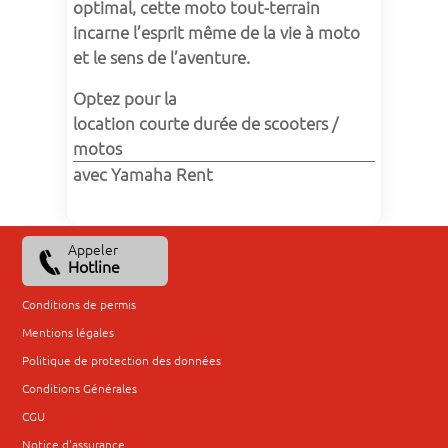
optimal, cette moto tout-terrain 
incarne l’esprit même de la vie à moto 
et le sens de l’aventure.
Optez pour la 
location courte durée de scooters / 
motos
avec Yamaha Rent
Appeler
Hotline
Conditions de permis
Mentions légales
Politique de protection des données
Conditions Générales
CGU
Notice d'assurance