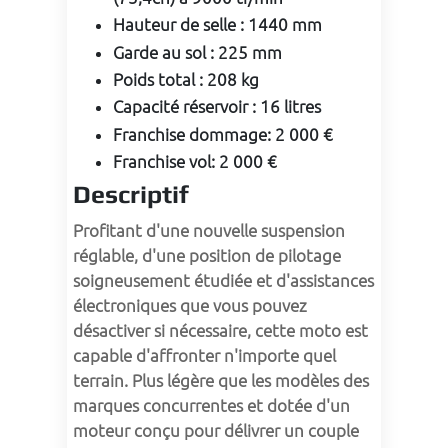
Hauteur de selle
:
1440 mm
Garde au sol
:
225 mm
Poids total
:
208 kg
Capacité réservoir
:
16 litres
Franchise dommage
:
2 000 €
Franchise vol
:
2 000 €
Descriptif
Profitant d'une nouvelle suspension 
réglable, d'une position de pilotage 
soigneusement étudiée et d'assistances 
électroniques que vous pouvez 
désactiver si nécessaire, cette moto est 
capable d'affronter n'importe quel 
terrain. Plus légère que les modèles des 
marques concurrentes et dotée d'un 
moteur conçu pour délivrer un couple 