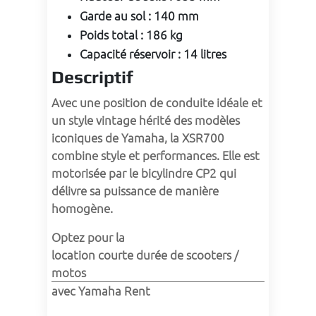
Garde au sol
:
140 mm
Poids total
:
186 kg
Capacité réservoir
:
14 litres
Descriptif
Avec une position de conduite idéale et 
un style vintage hérité des modèles 
iconiques de Yamaha, la XSR700 
combine style et performances. Elle est 
motorisée par le bicylindre CP2 qui 
délivre sa puissance de manière 
homogène.
Optez pour la 
location courte durée de scooters / 
motos
avec Yamaha Rent