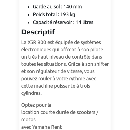
Garde au sol
:
140 mm
Poids total
:
193 kg
Capacité réservoir
:
14 litres
Descriptif
La XSR 900 est équipée de systèmes 
électroniques qui offrent à son pilote 
un très haut niveau de contrôle dans 
toutes les situations. Grâce à son shifter 
et son régulateur de vitesse, vous 
pouvez rouler à votre rythme avec 
cette machine puissante à trois 
cylindres. 
Optez pour la 
location courte durée de scooters / 
motos
avec Yamaha Rent