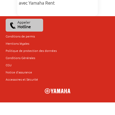
avec Yamaha Rent
Appeler
Hotline
Conditions de permis
Mentions légales
Politique de protection des données
Conditions Générales
CGU
Notice d'assurance
Accessoires et Sécurité