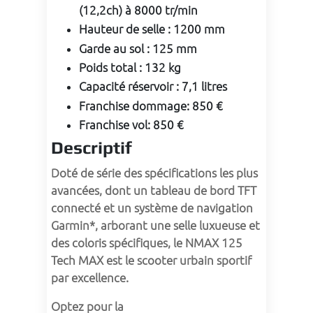
(12,2ch) à 8000 tr/min
Hauteur de selle
:
1200 mm
Garde au sol
:
125 mm
Poids total
:
132 kg
Capacité réservoir
:
7,1 litres
Franchise dommage
:
850 €
Franchise vol
:
850 €
Descriptif
Doté de série des spécifications les plus 
avancées, dont un tableau de bord TFT 
connecté et un système de navigation 
Garmin*, arborant une selle luxueuse et 
des coloris spécifiques, le NMAX 125 
Tech MAX est le scooter urbain sportif 
par excellence.
Optez pour la 