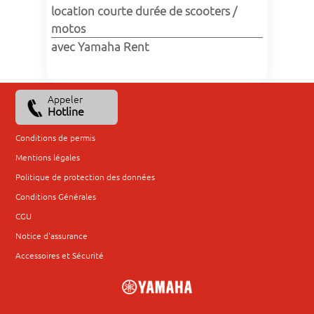
location courte durée de scooters / 
motos
avec Yamaha Rent
Appeler
Hotline
Conditions de permis
Mentions légales
Politique de protection des données
Conditions Générales
CGU
Notice d'assurance
Accessoires et Sécurité